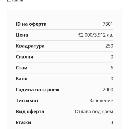
ID на оферта
7301
Цена
€2,000/3,912 лв.
Квадратура
250
Спалня
0
Стаи
6
Баня
0
Година на строеж
2000
Тип имот
Заведение
Вид оферта
Отдава под наем
Етажи
3