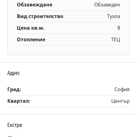
Обзавеждане
Обзаведен
Вид строителство
Тухла
Цена кв.м.
8
Отопление
ТЕЦ
Адрес
Град:
София
Квартал:
Център
Екстри