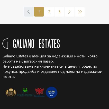
1
2
3
Galiano Estates е агенция за недвижими имоти, която
работи на българския пазар.
Ние съдействаме на клиентите си в целия процес по
покупка, продажба и отдаване под наем на недвижими
имоти.