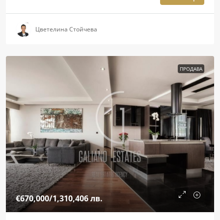
Цветелина Стойчева
ПРОДАВА
€670,000
/1,310,406 лв.