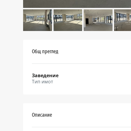
Общ преглед
Заведение
Тип имот
Описание