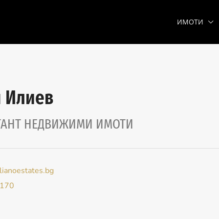
ИМОТИ
 Илиев
ТАНТ НЕДВИЖИМИ ИМОТИ
alianoestates.bg
170