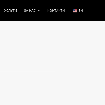
УСЛУГИ
ЗА НАС
КОНТАКТИ
EN