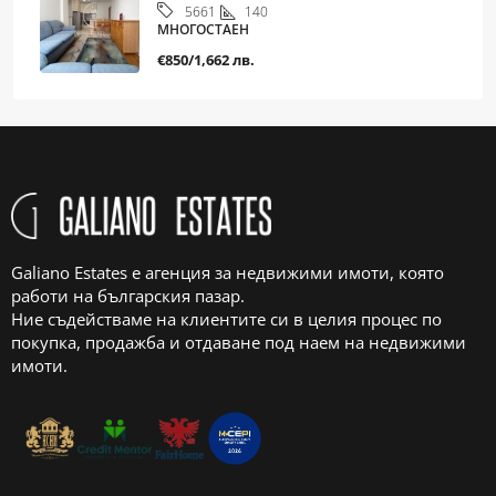
140
5661
МНОГОСТАЕН
€850/1,662 лв.
Galiano Estates е агенция за недвижими имоти, която
работи на българския пазар.
Ние съдействаме на клиентите си в целия процес по
покупка, продажба и отдаване под наем на недвижими
имоти.