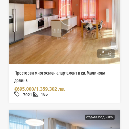
Просторен многостаен апартамент в кв. Малинова
долина
€695,000/1,359,302 лв.
185
7021
ОТДАВА ПОД НАЕМ