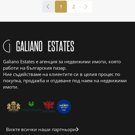
1
2
Galiano Estates е агенция за недвижими имоти, която
работи на българския пазар.
Ние съдействаме на клиентите си в целия процес по
покупка, продажба и отдаване под наем на недвижими
имоти.
Вижте всички наши партньори