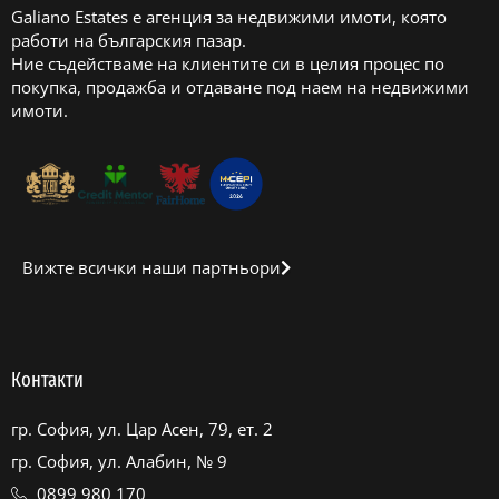
Galiano Estates е агенция за недвижими имоти, която
работи на българския пазар.
Ние съдействаме на клиентите си в целия процес по
покупка, продажба и отдаване под наем на недвижими
имоти.
Вижте всички наши партньори
Контакти
гр. София, ул. Цар Асен, 79, ет. 2
гр. София, ул. Алабин, № 9
0899 980 170