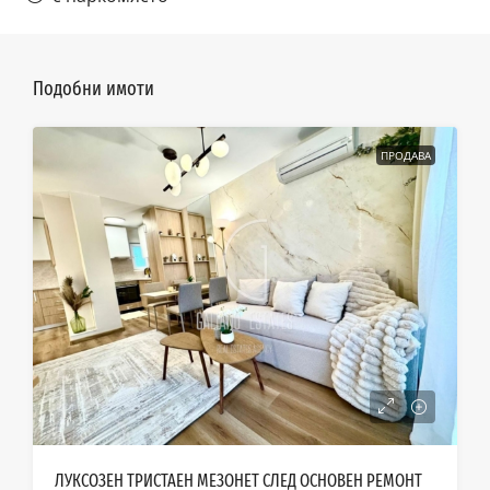
Подобни имоти
ПРОДАВА
ЛУКСОЗЕН ТРИСТАЕН МЕЗОНЕТ СЛЕД ОСНОВЕН РЕМОНТ