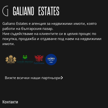
Galiano Estates е агенция за недвижими имоти, която
работи на българския пазар.
Ние съдействаме на клиентите си в целия процес по
покупка, продажба и отдаване под наем на недвижими
имоти.
Вижте всички наши партньори
Контакти