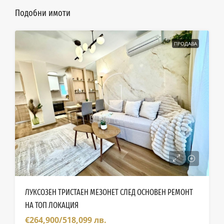
Подобни имоти
ПРОДАВА
ЛУКСОЗЕН ТРИСТАЕН МЕЗОНЕТ СЛЕД ОСНОВЕН РЕМОНТ
НА ТОП ЛОКАЦИЯ
€264,900/518,099 лв.