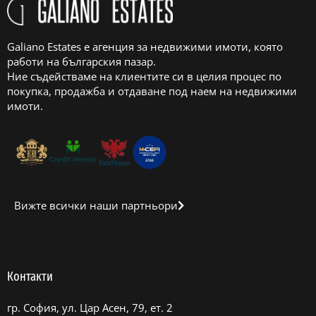
Galiano Estates е агенция за недвижими имоти, която
работи на българския пазар.
Ние съдействаме на клиентите си в целия процес по
покупка, продажба и отдаване под наем на недвижими
имоти.
Вижте всички наши партньори
Контакти
гр. София, ул. Цар Асен, 79, ет. 2