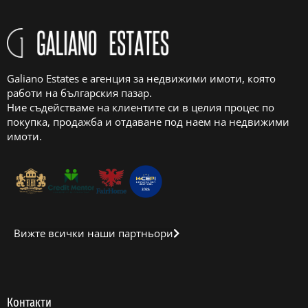
Galiano Estates е агенция за недвижими имоти, която
работи на българския пазар.
Ние съдействаме на клиентите си в целия процес по
покупка, продажба и отдаване под наем на недвижими
имоти.
Вижте всички наши партньори
Контакти