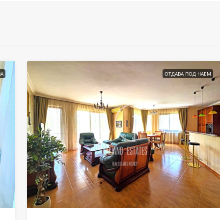
А
ОТДАВА ПОД НАЕМ