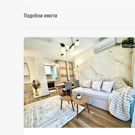
Подобни имоти
ПРОДАВ