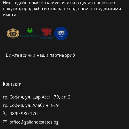
Ние съдействаме на клиентите си в целия процес по
покупка, продажба и отдаване под наем на недвижими
имоти.
Вижте всички наши партньори
Контакти
гр. София, ул. Цар Асен, 79, ет. 2
гр. София, ул. Алабин, № 9
0899 980 170
office@galianoestates.bg