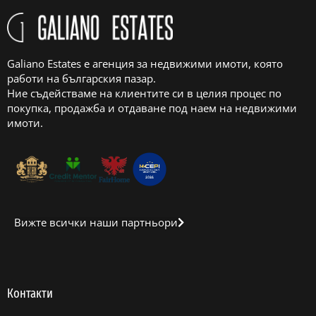
Galiano Estates е агенция за недвижими имоти, която
работи на българския пазар.
Ние съдействаме на клиентите си в целия процес по
покупка, продажба и отдаване под наем на недвижими
имоти.
Вижте всички наши партньори
Контакти