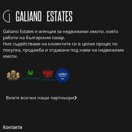
Galiano Estates е агенция за недвижими имоти, която
работи на българския пазар.
Ние съдействаме на клиентите си в целия процес по
покупка, продажба и отдаване под наем на недвижими
имоти.
Вижте всички наши партньори
Контакти