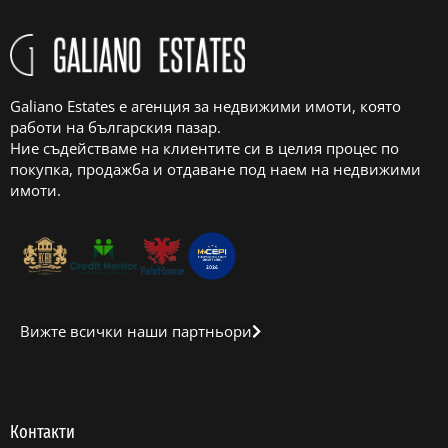
Galiano Estates е агенция за недвижими имоти, която
работи на българския пазар.
Ние съдействаме на клиентите си в целия процес по
покупка, продажба и отдаване под наем на недвижими
имоти.
Вижте всички наши партньори
Контакти