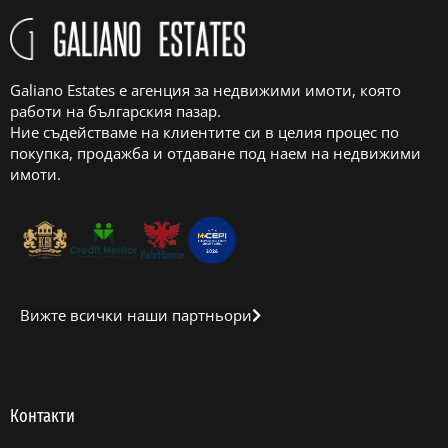
Galiano Estates е агенция за недвижими имоти, която
работи на българския пазар.
Ние съдействаме на клиентите си в целия процес по
покупка, продажба и отдаване под наем на недвижими
имоти.
Вижте всички наши партньори
Контакти