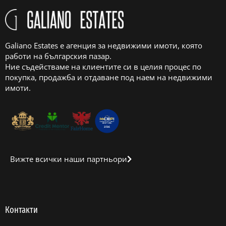
Galiano Estates е агенция за недвижими имоти, която
работи на българския пазар.
Ние съдействаме на клиентите си в целия процес по
покупка, продажба и отдаване под наем на недвижими
имоти.
Вижте всички наши партньори
Контакти