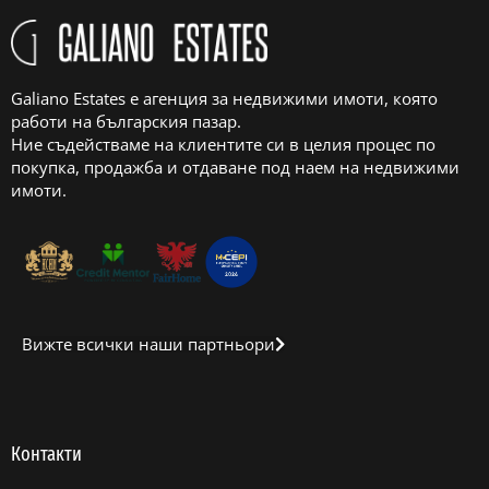
Galiano Estates е агенция за недвижими имоти, която
работи на българския пазар.
Ние съдействаме на клиентите си в целия процес по
покупка, продажба и отдаване под наем на недвижими
имоти.
Вижте всички наши партньори
Контакти